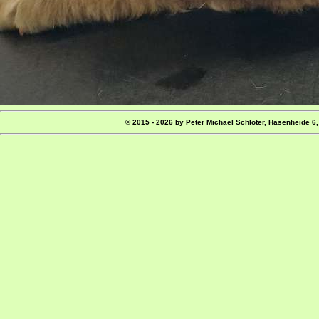
© 2015 - 2026 by Peter Michael Schloter, Hasenheid